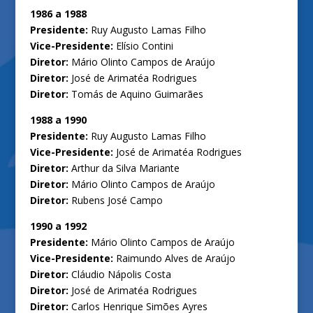
1986 a 1988
Presidente:
Ruy Augusto Lamas Filho
Vice-Presidente:
Elísio Contini
Diretor:
Mário Olinto Campos de Araújo
Diretor:
José de Arimatéa Rodrigues
Diretor:
Tomás de Aquino Guimarães
1988 a 1990
Presidente:
Ruy Augusto Lamas Filho
Vice-Presidente:
José de Arimatéa Rodrigues
Diretor:
Arthur da Silva Mariante
Diretor:
Mário Olinto Campos de Araújo
Diretor:
Rubens José Campo
1990 a 1992
Presidente:
Mário Olinto Campos de Araújo
Vice-Presidente:
Raimundo Alves de Araújo
Diretor:
Cláudio Nápolis Costa
Diretor:
José de Arimatéa Rodrigues
Diretor:
Carlos Henrique Simões Ayres