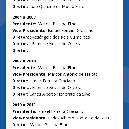
Diretor:
João Quintino de Moura Filho
2004 a 2007
Presidente:
Manoel Pessoa Filho
Vice-Presidente:
Ismael Ferreira Graciano
Diretora:
Rosângela dos Reis Guimarães
Diretora:
Eurenice Neves de Oliveira
Diretor:
2007 a 2010
Presidente:
Manoel Pessoa Filho
Vice-Presidente:
Marcos Antonio de Freitas
Diretor:
Ismael Ferreira Graciano
Diretora:
Eurenice Neves de Oliveira
Diretor:
Carlos Alberto Honorato da Silva
2010 a 2013
Presidente:
Ismael Ferreira Graciano
Vice-Presidente:
Carlos Alberto Honorato da Silva
Diretor:
Manoel Pessoa Filho