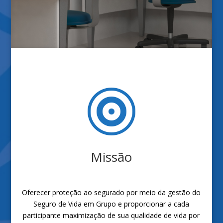

Missão
Oferecer proteção ao segurado por meio da gestão do
Seguro de Vida em Grupo e proporcionar a cada
participante maximização de sua qualidade de vida por