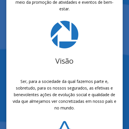
meio da promoção de atividades e eventos de bem-
estar.

Visão
Ser, para a sociedade da qual fazemos parte e,
sobretudo, para os nossos segurados, as efetivas e
benevolentes ações de evolução social e qualidade de
vida que almejamos ver concretizadas em nosso país e
no mundo.