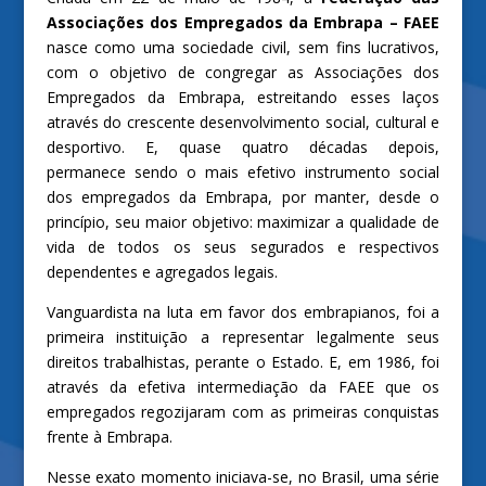
Associações dos Empregados da Embrapa – FAEE
nasce como uma sociedade civil, sem fins lucrativos,
com o objetivo de congregar as Associações dos
Empregados da Embrapa, estreitando esses laços
através do crescente desenvolvimento social, cultural e
desportivo. E, quase quatro décadas depois,
permanece sendo o mais efetivo instrumento social
dos empregados da Embrapa, por manter, desde o
princípio, seu maior objetivo: maximizar a qualidade de
vida de todos os seus segurados e respectivos
dependentes e agregados legais.
Vanguardista na luta em favor dos embrapianos, foi a
primeira instituição a representar legalmente seus
direitos trabalhistas, perante o Estado. E, em 1986, foi
através da efetiva intermediação da FAEE que os
empregados regozijaram com as primeiras conquistas
frente à Embrapa.
Nesse exato momento iniciava-se, no Brasil, uma série