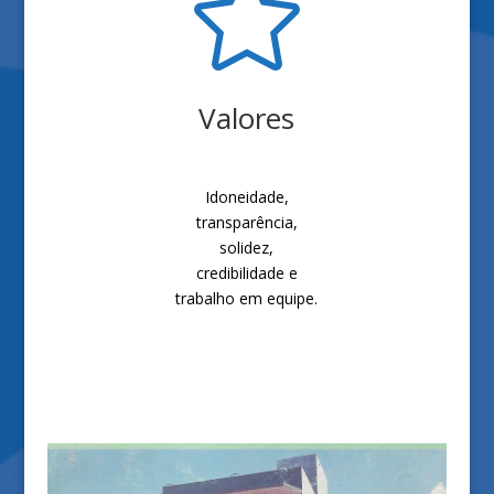

Valores
Idoneidade,
transparência,
solidez,
credibilidade e
trabalho em equipe.