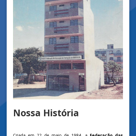
Nossa História
Criada em 22 de maio de 1984, a
Federação das